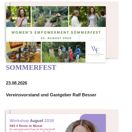
SOMMERFEST
23.08.2026
Vereinsvorstand und Gastgeber Ralf Besser