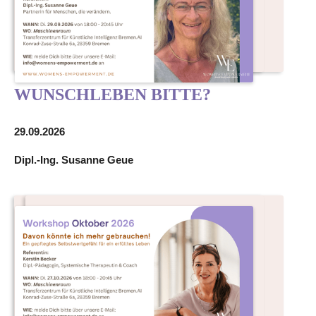
WUNSCHLEBEN BITTE?
29.09.2026
Dipl.-Ing. Susanne Geue