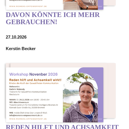
DAVON KÖNNTE ICH MEHR
GEBRAUCHEN!
27.10.2026
Kerstin Becker
REDEN HILFT UND ACHSAMKEIT