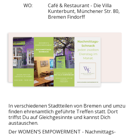
WO:
Café & Restaurant - Die Villa
Kunterbunt, Münchener Str. 80,
Bremen Findorff
In verschiedenen Stadtteilen von Bremen und umzu
finden ehrenamtlich geführte Treffen statt. Dort
triffst Du auf Gleichgesinnte und kannst Dich
austauschen.
Der WOMEN’S EMPOWERMENT - Nachmittags-