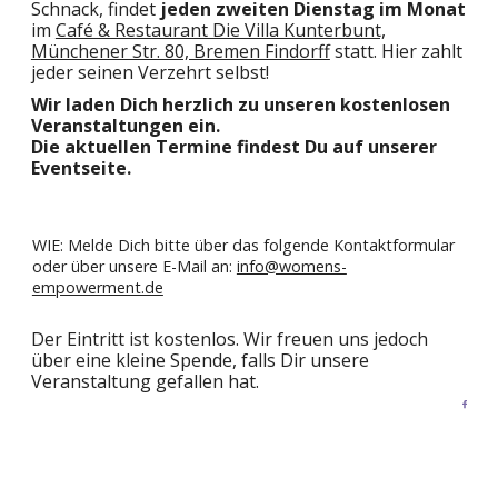
Schnack, findet
jeden zweiten Dienstag im Monat
im
Café & Restaurant Die Villa Kunterbunt,
Münchener Str. 80, Bremen Findorff
statt. Hier zahlt
jeder seinen Verzehrt selbst!
Wir laden Dich herzlich zu unseren kostenlosen
Veranstaltungen ein.
Die aktuellen Termine findest Du auf unserer
Eventseite.
WIE: Melde Dich bitte über das folgende Kontaktformular
oder über unsere E-Mail an:
info@womens-
empowerment.de
Der Eintritt ist kostenlos. Wir freuen uns jedoch
über eine kleine Spende, falls Dir unsere
Veranstaltung gefallen hat.