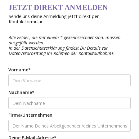
JETZT DIREKT ANMELDEN
Sende uns deine Anmeldung jetzt direkt per
Kontaktformular.
Alle Felder, die mit einem * gekennzeichnet sind, müssen
ausgefüllt werden.
In der Datenschutzerklärung findest Du Details zur
Datenverarbeitung im Rahmen der Kontaktaufnahme.
Vorname*
Nachname*
Firma/Unternehmen
Deine E-Mail-Adresse*