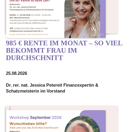
985 € RENTE IM MONAT – SO VIEL
BEKOMMT FRAU IM
DURCHSCHNITT
25.08.2026
Dr. rer. nat. Jessica Petereit Finanzexpertin &
Schatzmeisterin im Vorstand