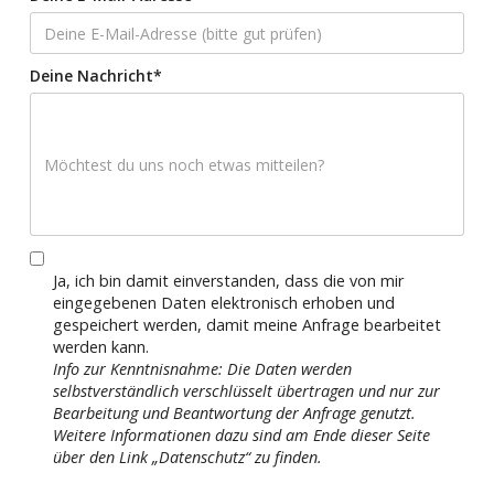
Deine Nachricht*
Ja, ich bin damit einverstanden, dass die von mir
eingegebenen Daten elektronisch erhoben und
gespeichert werden, damit meine Anfrage bearbeitet
werden kann.
Info zur Kenntnisnahme: Die Daten werden
selbstverständlich verschlüsselt übertragen und nur zur
Bearbeitung und Beantwortung der Anfrage genutzt.
Weitere Informationen dazu sind am Ende dieser Seite
über den Link „Datenschutz“ zu finden.