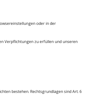
owsereinstellungen oder in der
n Verpflichtungen zu erfüllen und unseren
chten bestehen. Rechtsgrundlagen sind Art. 6