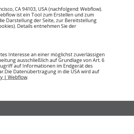
ancisco, CA 94103, USA (nachfolgend: Webflow).
ebflow ist ein Tool zum Erstellen und zum
 Darstellung der Seite, zur Bereitstellung
okies). Details entnehmen Sie der
tes Interesse an einer möglichst zuverlässigen
eitung ausschließlich auf Grundlage von Art. 6
Zugriff auf Informationen im Endgerät des
bar.Die Datenübertragung in die USA wird auf
cy | Webflow
.