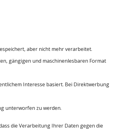
speichert, aber nicht mehr verarbeitet.
erten, gängigen und maschinenlesbaren Format
entlichem Interesse basiert. Bei Direktwerbung
ung unterworfen zu werden.
dass die Verarbeitung Ihrer Daten gegen die