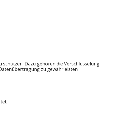
 schützen. Dazu gehören die Verschlüsselung
 Datenübertragung zu gewährleisten.
tet.