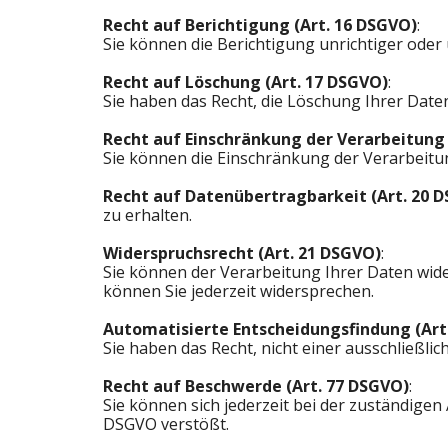
Recht auf Berichtigung (Art. 16 DSGVO)
:
Sie können die Berichtigung unrichtiger oder
Recht auf Löschung (Art. 17 DSGVO)
:
Sie haben das Recht, die Löschung Ihrer Date
Recht auf Einschränkung der Verarbeitung 
Sie können die Einschränkung der Verarbeitun
Recht auf Datenübertragbarkeit (Art. 20 
zu erhalten.
Widerspruchsrecht (Art. 21 DSGVO)
:
Sie können der Verarbeitung Ihrer Daten wide
können Sie jederzeit widersprechen.
Automatisierte Entscheidungsfindung (Art
Sie haben das Recht, nicht einer ausschließl
Recht auf Beschwerde (Art. 77 DSGVO)
:
Sie können sich jederzeit bei der zuständige
DSGVO verstößt.