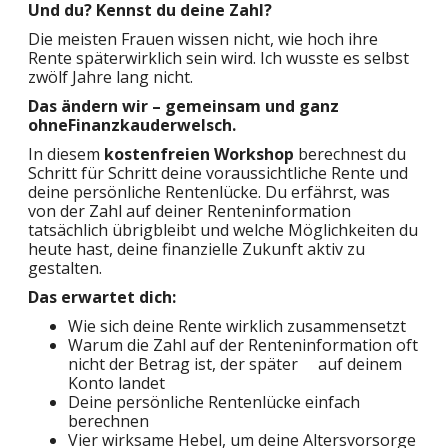
Und du? Kennst du deine Zahl?
Die meisten Frauen wissen nicht, wie hoch ihre
Rente späterwirklich sein wird. Ich wusste es selbst
zwölf Jahre lang nicht.
Das ändern wir – gemeinsam und ganz
ohneFinanzkauderwelsch.
In diesem
kostenfreien Workshop
berechnest du
Schritt für Schritt deine voraussichtliche Rente und
deine persönliche Rentenlücke. Du erfährst, was
von der Zahl auf deiner Renteninformation
tatsächlich übrigbleibt und welche Möglichkeiten du
heute hast, deine finanzielle Zukunft aktiv zu
gestalten.
Das erwartet dich:
Wie sich deine Rente wirklich zusammensetzt
Warum die Zahl auf der Renteninformation oft
nicht der Betrag ist, der später auf deinem
Konto landet
Deine persönliche Rentenlücke einfach
berechnen
Vier wirksame Hebel, um deine Altersvorsorge