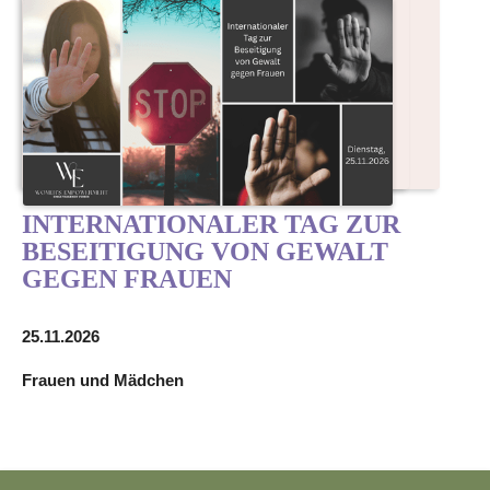
INTERNATIONALER TAG ZUR
BESEITIGUNG VON GEWALT
GEGEN FRAUEN
25.11.2026
Frauen und Mädchen