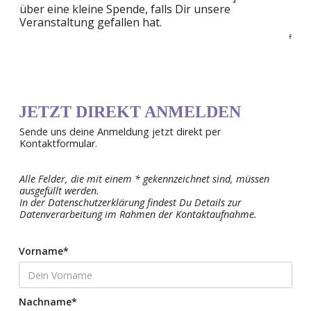
über eine kleine Spende, falls Dir unsere
Veranstaltung gefallen hat.
JETZT DIREKT ANMELDEN
Sende uns deine Anmeldung jetzt direkt per
Kontaktformular.
Alle Felder, die mit einem * gekennzeichnet sind, müssen
ausgefüllt werden.
In der Datenschutzerklärung findest Du Details zur
Datenverarbeitung im Rahmen der Kontaktaufnahme.
Vorname*
Nachname*