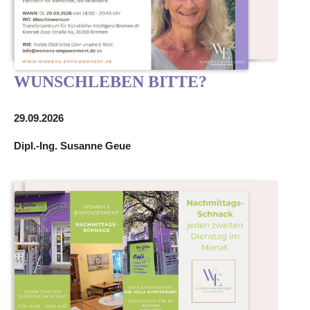
WUNSCHLEBEN BITTE?
29.09.2026
Dipl.-Ing. Susanne Geue