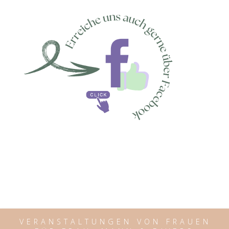
VERANSTALTUNGEN VON FRAUEN