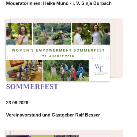
Moderatorinnen: Heike Mund - i. V. Sinja Burbach
SOMMERFEST
23.08.2026
Vereinsvorstand und Gastgeber Ralf Besser