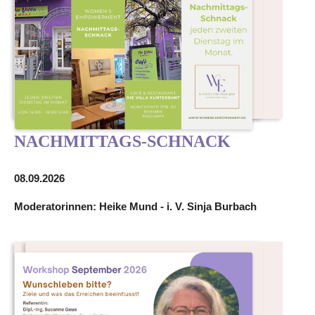
NACHMITTAGS-SCHNACK
08.09.2026
Moderatorinnen: Heike Mund - i. V. Sinja Burbach