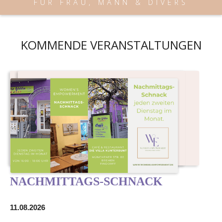
FÜR FRAU, MANN & DIVERS
KOMMENDE VERANSTALTUNGEN
NACHMITTAGS-SCHNACK
11.08.2026