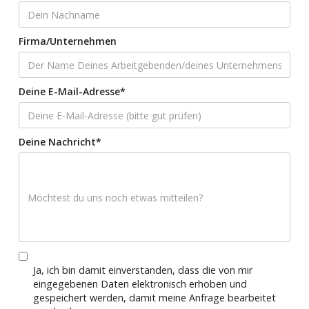
Firma/Unternehmen
Deine E-Mail-Adresse*
Deine Nachricht*
Ja, ich bin damit einverstanden, dass die von mir
eingegebenen Daten elektronisch erhoben und
gespeichert werden, damit meine Anfrage bearbeitet