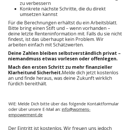
zu verbessern
Konkrete nächste Schritte, die du direkt
umsetzen kannst
Für die Berechnungen erhältst du ein Arbeitsblatt.
Bitte bring einen Stift und – wenn vorhanden –
deine letzte Renteninformation mit. Falls du sie nicht
findest, ist das überhaupt kein Problem. Wir
arbeiten einfach mit Schätzwerten.
Deine Zahlen bleiben selbstverständlich privat –
niemandmuss etwas vorlesen oder offenlegen.
Mach den ersten Schritt zu mehr finanzieller
Klarheitund Sicherheit.
Melde dich jetzt kostenlos
an und finde heraus, was deine Zukunft wirklich
fürdich bereithält.
WIE: Melde Dich bitte über das folgende Kontaktformular
oder über unsere E-Mail an:
info@womens-
empowerment.de
Der Eintritt ist kostenlos. Wir freuen uns jedoch