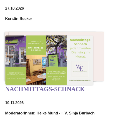
27.10.2026
Kerstin Becker
NACHMITTAGS-SCHNACK
10.11.2026
Moderatorinnen: Heike Mund - i. V. Sinja Burbach