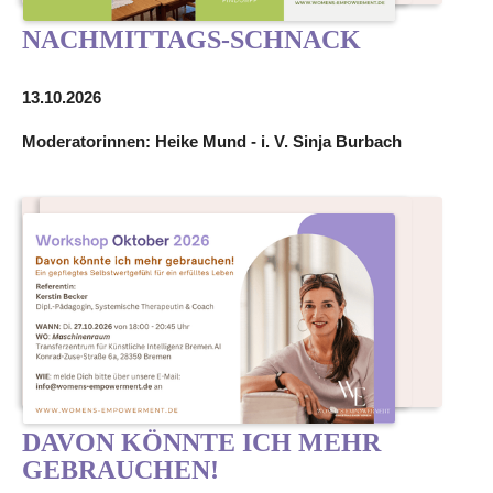
NACHMITTAGS-SCHNACK
13.10.2026
Moderatorinnen: Heike Mund - i. V. Sinja Burbach
DAVON KÖNNTE ICH MEHR
GEBRAUCHEN!