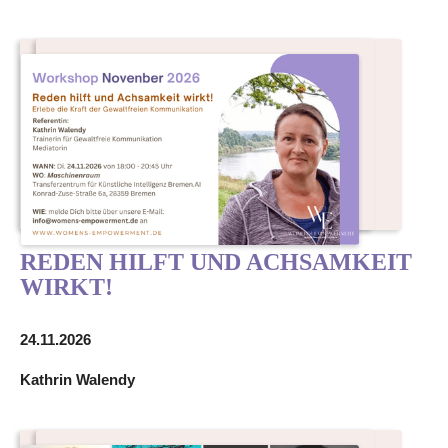
REDEN HILFT UND ACHSAMKEIT
WIRKT!
24.11.2026
Kathrin Walendy