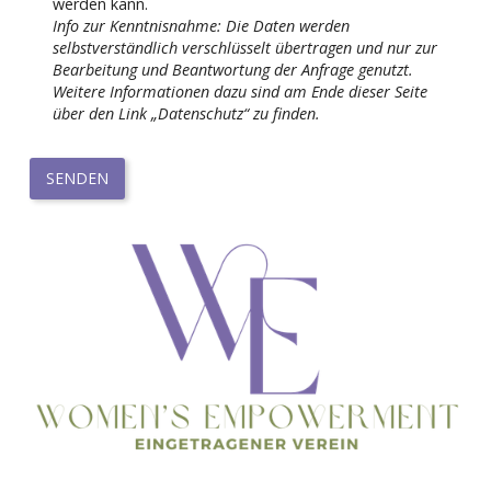
werden kann.
Info zur Kenntnisnahme: Die Daten werden
selbstverständlich verschlüsselt übertragen und nur zur
Bearbeitung und Beantwortung der Anfrage genutzt.
Weitere Informationen dazu sind am Ende dieser Seite
über den Link „Datenschutz“ zu finden.