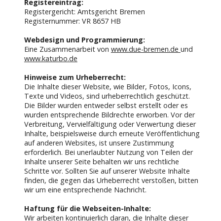
Registereintrag:
Registergericht: Amtsgericht Bremen
Registernummer: VR 8657 HB
Webdesign und Programmierung:
Eine Zusammenarbeit von
www.due-bremen.de
und
www.katurbo.de
Hinweise zum Urheberrecht:
Die Inhalte dieser Website, wie Bilder, Fotos, Icons,
Texte und Videos, sind urheberrechtlich geschützt.
Die Bilder wurden entweder selbst erstellt oder es
wurden entsprechende Bildrechte erworben. Vor der
Verbreitung, Vervielfältigung oder Verwertung dieser
Inhalte, beispielsweise durch erneute Veröffentlichung
auf anderen Websites, ist unsere Zustimmung
erforderlich. Bei unerlaubter Nutzung von Teilen der
Inhalte unserer Seite behalten wir uns rechtliche
Schritte vor. Sollten Sie auf unserer Website Inhalte
finden, die gegen das Urheberrecht verstoßen, bitten
wir um eine entsprechende Nachricht.
Haftung für die Webseiten-Inhalte:
Wir arbeiten kontinuierlich daran, die Inhalte dieser