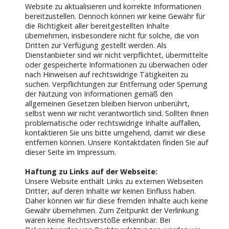
Website zu aktualisieren und korrekte Informationen
bereitzustellen. Dennoch können wir keine Gewähr für
die Richtigkeit aller bereitgestellten Inhalte
übernehmen, insbesondere nicht für solche, die von
Dritten zur Verfügung gestellt werden. Als
Dienstanbieter sind wir nicht verpflichtet, übermittelte
oder gespeicherte Informationen zu überwachen oder
nach Hinweisen auf rechtswidrige Tätigkeiten zu
suchen. Verpflichtungen zur Entfernung oder Sperrung
der Nutzung von Informationen gemäß den
allgemeinen Gesetzen bleiben hiervon unberührt,
selbst wenn wir nicht verantwortlich sind. Sollten Ihnen
problematische oder rechtswidrige Inhalte auffallen,
kontaktieren Sie uns bitte umgehend, damit wir diese
entfernen können. Unsere Kontaktdaten finden Sie auf
dieser Seite im Impressum.
Haftung zu Links auf der Webseite:
Unsere Website enthält Links zu externen Webseiten
Dritter, auf deren Inhalte wir keinen Einfluss haben.
Daher können wir für diese fremden Inhalte auch keine
Gewähr übernehmen. Zum Zeitpunkt der Verlinkung
waren keine Rechtsverstöße erkennbar. Bei