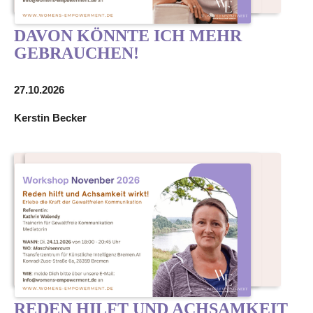
DAVON KÖNNTE ICH MEHR
GEBRAUCHEN!
27.10.2026
Kerstin Becker
REDEN HILFT UND ACHSAMKEIT