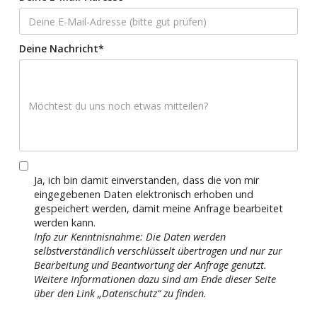
Deine Nachricht*
Ja, ich bin damit einverstanden, dass die von mir
eingegebenen Daten elektronisch erhoben und
gespeichert werden, damit meine Anfrage bearbeitet
werden kann.
Info zur Kenntnisnahme: Die Daten werden
selbstverständlich verschlüsselt übertragen und nur zur
Bearbeitung und Beantwortung der Anfrage genutzt.
Weitere Informationen dazu sind am Ende dieser Seite
über den Link „Datenschutz“ zu finden.