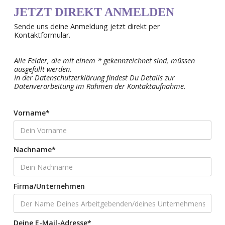
JETZT DIREKT ANMELDEN
Sende uns deine Anmeldung jetzt direkt per
Kontaktformular.
Alle Felder, die mit einem * gekennzeichnet sind, müssen
ausgefüllt werden.
In der Datenschutzerklärung findest Du Details zur
Datenverarbeitung im Rahmen der Kontaktaufnahme.
Vorname*
Nachname*
Firma/Unternehmen
Deine E-Mail-Adresse*