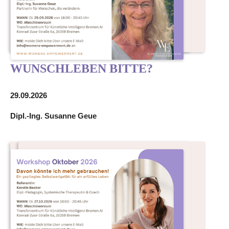
WUNSCHLEBEN BITTE?
29.09.2026
Dipl.-Ing. Susanne Geue