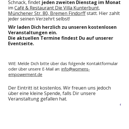
Schnack, findet
jeden zweiten Dienstag im Monat
im
Café & Restaurant Die Villa Kunterbunt,
Münchener Str. 80, Bremen Findorff
statt. Hier zahlt
jeder seinen Verzehrt selbst!
Wir laden Dich herzlich zu unseren kostenlosen
Veranstaltungen ein.
Die aktuellen Termine findest Du auf unserer
Eventseite.
WIE: Melde Dich bitte über das folgende Kontaktformular
oder über unsere E-Mail an:
info@womens-
empowerment.de
Der Eintritt ist kostenlos. Wir freuen uns jedoch
über eine kleine Spende, falls Dir unsere
Veranstaltung gefallen hat.