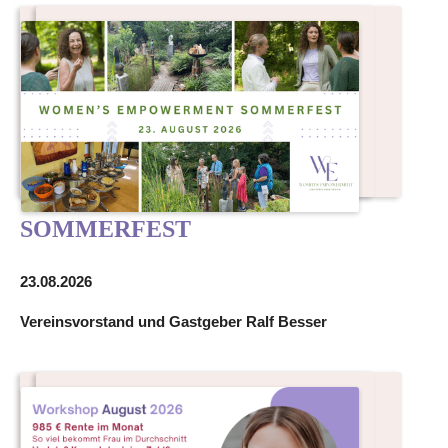
SOMMERFEST
23.08.2026
Vereinsvorstand und Gastgeber Ralf Besser