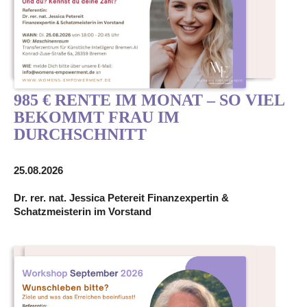
985 € RENTE IM MONAT – SO VIEL
BEKOMMT FRAU IM
DURCHSCHNITT
25.08.2026
Dr. rer. nat. Jessica Petereit Finanzexpertin &
Schatzmeisterin im Vorstand