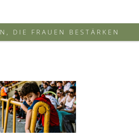
, DIE FRAUEN BESTÄRKEN