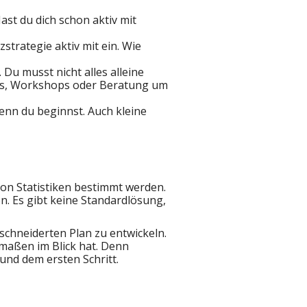
ast du dich schon aktiv mit
zstrategie aktiv mit ein. Wie
Du musst nicht alles alleine
asts, Workshops oder Beratung um
 wenn du beginnst. Auch kleine
 von Statistiken bestimmt werden.
on. Es gibt keine Standardlösung,
schneiderten Plan zu entwickeln.
rmaßen im Blick hat. Denn
 und dem ersten Schritt.