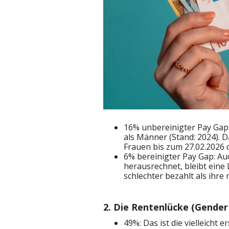
16% unbereinigter Pay Gap:
als Männer (Stand: 2024).
Frauen bis zum 27.02.2026 
6% bereinigter Pay Gap: A
herausrechnet, bleibt eine
schlechter bezahlt als ihre
2. Die Rentenlücke (Gender
49%: Das ist die vielleicht